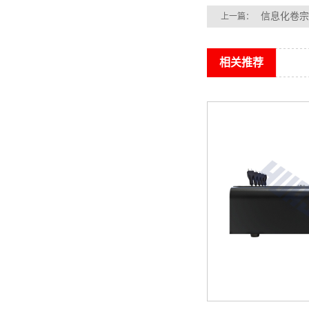
信息化卷宗
上一篇：
相关推荐