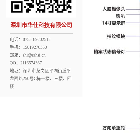
深圳市华仕科技有限公司
电话：0755-89202512
手机：15019276350
邮箱：shi@szhsi.cn
QQ：2116574367
地址：深圳市龙岗区平湖街道平
龙西路250号C栋一楼、三楼、四
楼