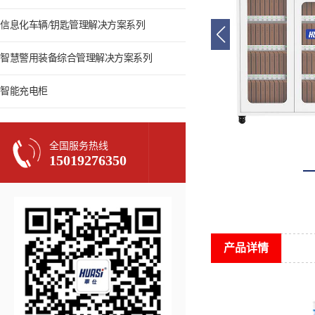
信息化车辆/钥匙管理解决方案系列
智慧警用装备综合管理解决方案系列
智能充电柜
全国服务热线
15019276350
产品详情