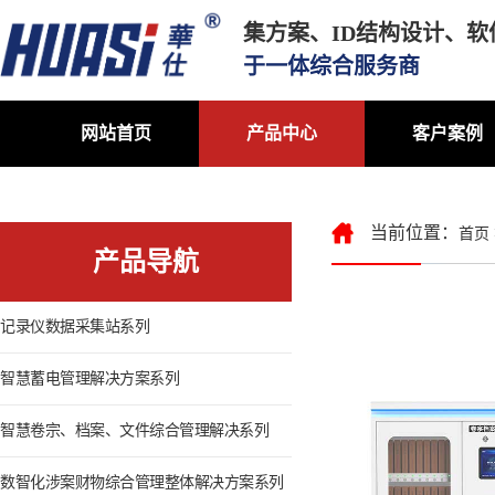
集方案、ID结构设计、
于一体综合服务商
网站首页
产品中心
客户案例
联系我们
当前位置：
首页
产品导航
记录仪数据采集站系列
智慧蓄电管理解决方案系列
智慧卷宗、档案、文件综合管理解决系列
数智化涉案财物综合管理整体解决方案系列