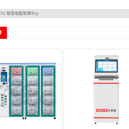
D2 智慧电能管理中心
荐