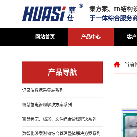
集方案、ID结构
于一体综合服务
网站首页
产品中心
客户
当前
产品导航
记录仪数据采集站系列
智慧蓄电管理解决方案系列
智慧卷宗、档案、文件综合管理解决系列
数智化涉案财物综合管理整体解决方案系列