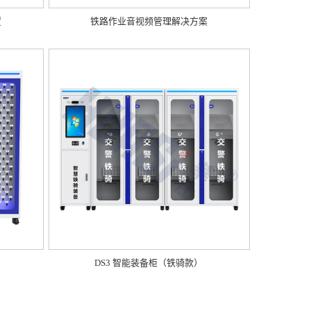
置
铁路作业音视频管理解决方案
DS3 智能装备柜（铁骑款）